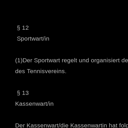
§ 12
Sportwart/in
(1)Der Sportwart regelt und organisiert 
des Tennisvereins.
§ 13
Kassenwart/in
Der Kassenwart/die Kassenwartin hat fo