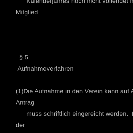
Kalenderjahres noch nicht vollendet hat
Mitglied.
§ 5
Aufnahmeverfahren
(1)Die Aufnahme in den Verein kann auf A
Antrag
muss schriftlich eingereicht werden. Mi
der