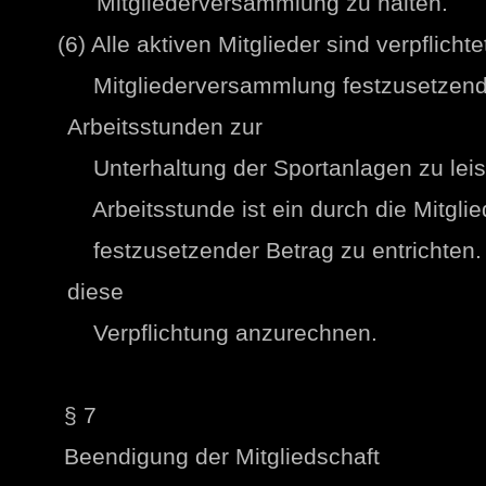
Mitgliederversammlung zu halten.
(6) Alle aktiven Mitglieder sind verpflichte
Mitgliederversammlung festzusetzend
Arbeitsstunden zur
Unterhaltung der Sportanlagen zu leiste
Arbeitsstunde ist ein durch die Mitgli
festzusetzender Betrag zu entrichten. D
diese
Verpflichtung anzurechnen.
§ 7
Beendigung der Mitgliedschaft