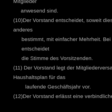
Mitglieder
anwesend sind.
(10)Der Vorstand entscheidet, soweit die
anderes
bestimmt, mit einfacher Mehrheit. Be
entscheidet
die Stimme des Vorsitzenden.
(11) Der Vorstand legt der Mitgliederve
Haushaltsplan für das
laufende Geschäftsjahr vor.
(12)Der Vorstand erlässt eine verbindlic