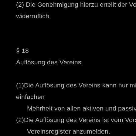
(2) Die Genehmigung hierzu erteilt der Vor
widerruflich.
§ 18
Auflösung des Vereins
(1)Die Auflösung des Vereins kann nur m
einfachen
Mehrheit von allen aktiven und passive
(2)Die Auflösung des Vereins ist vom Vor
Vereinsregister anzumelden.