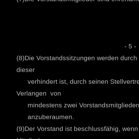
- 5 -
(8)Die Vorstandssitzungen werden durch
dieser
verhindert ist, durch seinen Stellvertre
Verlangen von
mindestens zwei Vorstandsmitgliedern
anzuberaumen.
(9)Der Vorstand ist beschlussfähig, wenn 