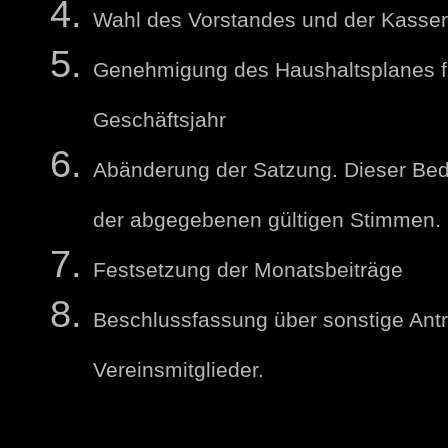
Wahl des Vorstandes und der Kassen
Genehmigung des Haushaltsplanes f
Geschäftsjahr
Abänderung der Satzung. Dieser Beda
der abgegebenen gültigen Stimmen.
Festsetzung der Monatsbeiträge
Beschlussfassung über sonstige Ant
Vereinsmitglieder.