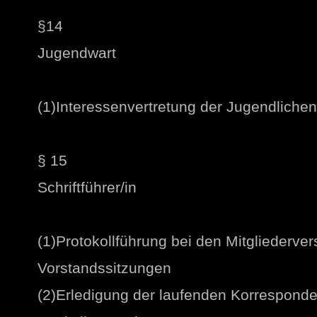
§14
Jugendwart
(1)Interessenvertretung der Jugendlichen
§ 15
Schriftführer/in
(1)Protokollführung bei den Mitgliederv
Vorstandssitzungen
(2)Erledigung der laufenden Korresponde