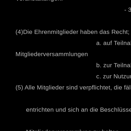
- 3 
(4)Die Ehrenmitglieder haben das Recht;
a. auf Teilnahme 
Mitgliederversammlungen
b. zur Teilnahme an den
c. zur Nutzung der Te
(5) Alle Mitglieder sind verpflichtet, die f
entrichten und sich an die Beschlüsse