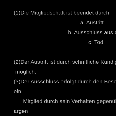
(1)Die Mitgliedschaft ist bee
a. Austritt
b. Ausschluss aus 
c. Tod
(2)Der Austritt ist durch schriftliche Kün
möglich.
(3)Der Ausschluss erfolgt durch den Bes
ein
Mitglied durch sein Verhalten gegenüb
argen