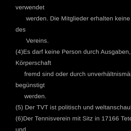
verwendet
werden. Die Mitglieder erhalten keine
des
Vereins.
(4)Es darf keine Person durch Ausgaben
Körperschaft
fremd sind oder durch unverhältnismä
begünstigt
werden.
(5) Der TVT ist politisch und weltanschaul
(6)Der Tennisverein mit Sitz in 17166 Tet
und