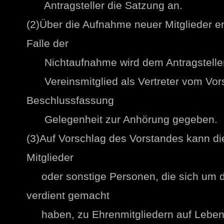
Antragsteller die Satzung an.
(2)Über die Aufnahme neuer Mitglieder e
Falle der
Nichtaufnahme wird dem Antragsteller 
Vereinsmitglied als Vertreter vom Vors
Beschlussfassung
Gelegenheit zur Anhörung gegeben.
(3)Auf Vorschlag des Vorstandes kann d
Mitglieder
oder sonstige Personen, die sich um d
verdient gemacht
haben, zu Ehrenmitgliedern auf Lebens