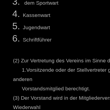
dem Sportwart
Kassenwart
Jugendwart
Schriftführer
(2) Zur Vertretung des Vereins im Sinne 
1.Vorsitzende oder der Stellvertreter
anderen
Vorstandsmitglied berechtigt.
(3) Der Vorstand wird in der Mitgliederv
Wiederwahl