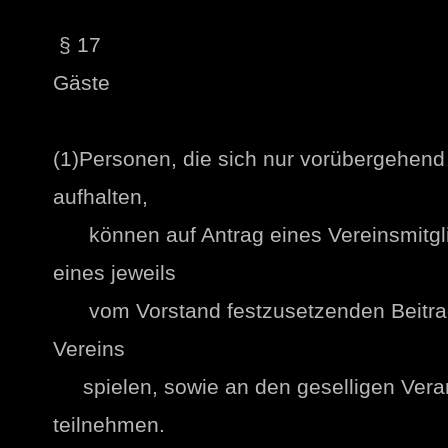
§ 17
Gäste
(1)Personen, die sich nur vorübergehen
aufhalten,
können auf Antrag eines Vereinsmitgli
eines jeweils
vom Vorstand festzusetzenden Beitrag
Vereins
spielen, sowie an den geselligen Veran
teilnehmen.