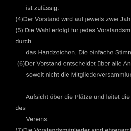
ist zulässig.
(4)Der Vorstand wird auf jeweils zwei Jah
(5) Die Wahl erfolgt für jedes Vorstands
durch
das Handzeichen. Die einfache Stimme
(6)Der Vorstand entscheidet über alle A
soweit nicht die Mitgliederversammlung 
Aufsicht über die Plätze und leitet die
des
Vereins.
(7)Die Vorstandsmitglieder sind ehrenamtl