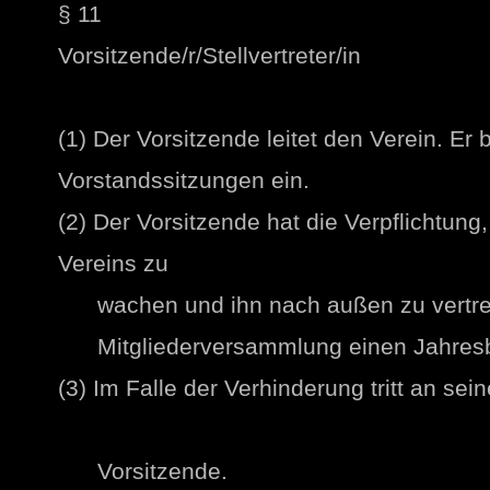
§ 11
Vorsitzende/r/Stellvertreter/in
(1) Der Vorsitzende leitet den Verein. Er 
Vorstandssitzungen ein.
(2) Der Vorsitzende hat die Verpflichtung,
Vereins zu
wachen und ihn nach außen zu vertret
Mitgliederversammlung einen Jahresbe
(3) Im Falle der Verhinderung tritt an sein
Vorsitzende.