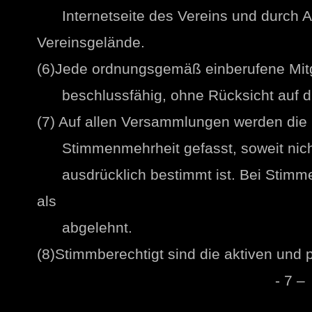
Internetseite des Vereins und durch 
Vereinsgelände.
(6)Jede ordnungsgemäß einberufene Mit
beschlussfähig, ohne Rücksicht auf di
(7) Auf allen Versammlungen werden die 
Stimmenmehrheit gefasst, soweit nicht
ausdrücklich bestimmt ist. Bei Stimmeng
als
abgelehnt.
(8)Stimmberechtigt sind die aktiven und p
- 7 –