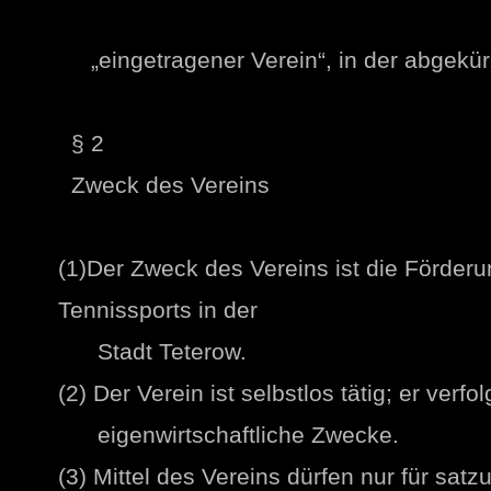
„eingetragener Verein“, in der abgekür
§ 2
Zweck des Vereins
(1)Der Zweck des Vereins ist die Förder
Tennissports in der
Stadt Teterow.
(2) Der Verein ist selbstlos tätig; er verfo
eigenwirtschaftliche Zwecke.
(3) Mittel des Vereins dürfen nur für s