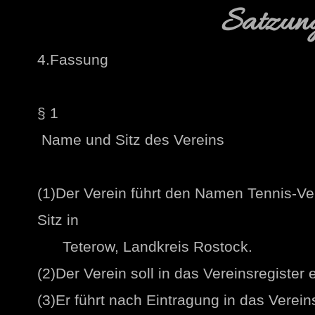
Satzun
4.Fassung
§ 1
Name und Sitz des Vereins
(1)Der Verein führt den Namen Tennis-Ve
Sitz in
Teterow, Landkreis Rostock.
(2)Der Verein soll in das Vereinsregister
(3)Er führt nach Eintragung in das Vere