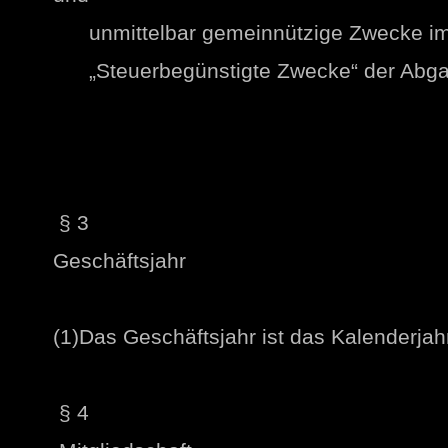
unmittelbar gemeinnützige Zwecke im 
„Steuerbegünstigte Zwecke“ der Abga
§ 3
Geschäftsjahr
(1)Das Geschäftsjahr ist das Kalenderjah
§ 4