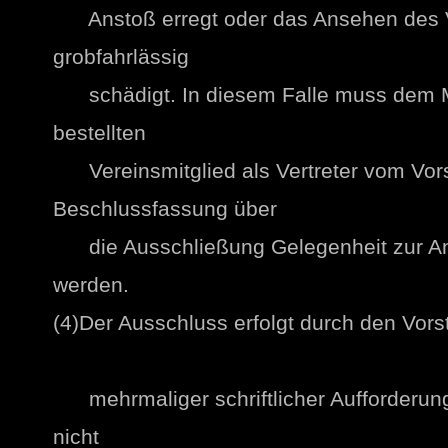
Anstoß erregt oder das Ansehen des Ve
grobfahrlässig
schädigt. In diesem Falle muss dem Mi
bestellten
Vereinsmitglied als Vertreter vom Vors
Beschlussfassung über
die Ausschließung Gelegenheit zur A
werden.
(4)Der Ausschluss erfolgt durch den Vorst
mehrmaliger schriftlicher Aufforderung
nicht