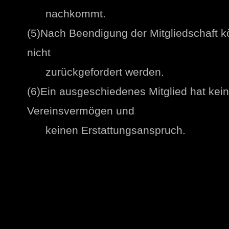
nachkommt.
(5)Nach Beendigung der Mitgliedschaft k
nicht
zurückgefordert werden.
(6)Ein ausgeschiedenes Mitglied hat kei
Vereinsvermögen und
keinen Erstattungsanspruch.