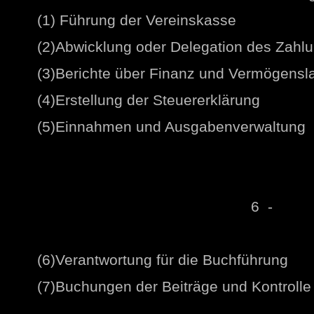
(1) Führung der Vereinskasse
(2)Abwicklung oder Delegation des Zahl
(3)Berichte über Finanz und Vermögensl
(4)Erstellung der Steuererklärung
(5)Einnahmen und Ausgabenverwaltung
6 -
(6)Verantwortung für die Buchführung
(7)Buchungen der Beiträge und Kontrolle