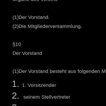
(1)Der Vorstand.
(2)Die Mitgliederversammlung.
§10
Der Vorstand
(1)Der Vorstand besteht aus folgenden Mi
1. Vorsitzender
seinem Stellvertreter