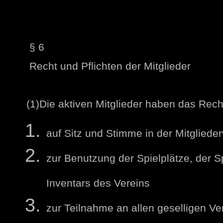
§ 6
Recht und Pflichten der Mitglieder
(1)Die aktiven Mitglieder haben das Rech
auf Sitz und Stimme in der Mitglied
zur Benutzung der Spielplätze, der S
Inventars des Vereins
zur Teilnahme an allen geselligen Ve