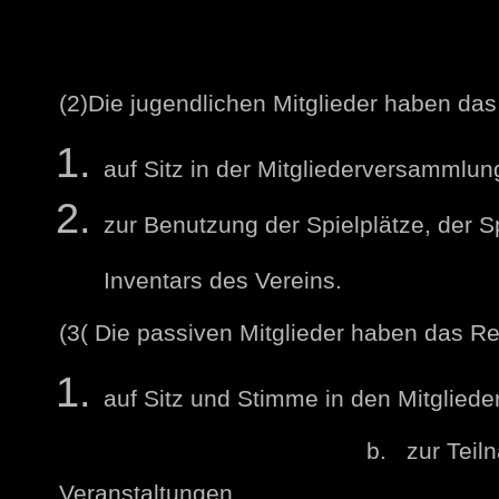
(2)Die jugendlichen Mitglieder haben das
auf Sitz in der Mitgliederversammlun
zur Benutzung der Spielplätze, der S
Inventars des Vereins.
(3( Die passiven Mitglieder haben das Re
auf Sitz und Stimme in den Mitglie
b. zur Teilnahme an d
Veranstaltungen.