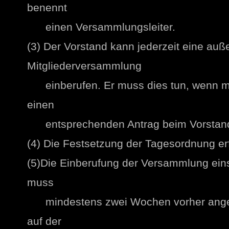
benennt
einen Versammlungsleiter.
(3) Der Vorstand kann jederzeit eine auß
Mitgliederversammlung
einberufen. Er muss dies tun, wenn min
einen
entsprechenden Antrag beim Vorstand 
(4) Die Festsetzung der Tagesordnung er
(5)Die Einberufung der Versammlung ein
muss
mindestens zwei Wochen vorher angeze
auf der