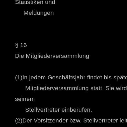
Statistiken und
Meldungen
§ 16
Die Mitgliederversammlung
(1)In jedem Geschäftsjahr findet bis spä
Mitgliederversammlung statt. Sie wird
seinem
Stellvertreter einberufen.
(2)Der Vorsitzender bzw. Stellvertreter l