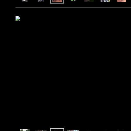
Bilder 2018