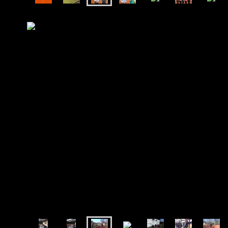
Bilder 2019