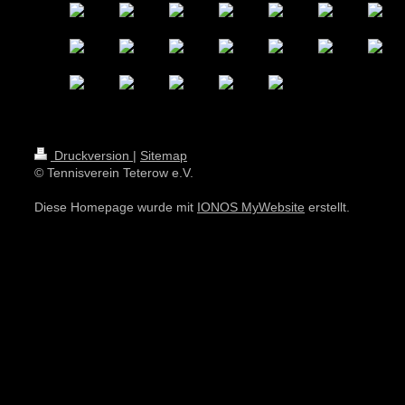
Druckversion
|
Sitemap
© Tennisverein Teterow e.V.
Diese Homepage wurde mit
IONOS MyWebsite
erstellt.