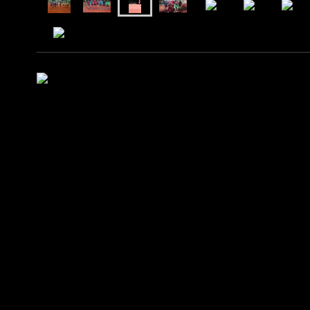
Bilder 2017 und Vorher