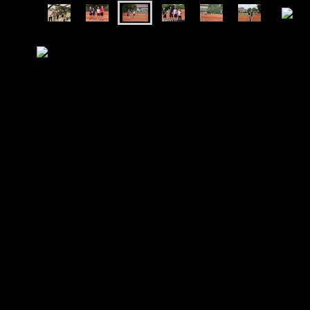
Kindertraining Mai 2024